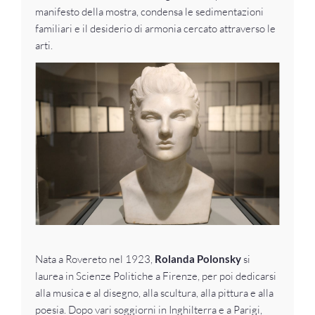
manifesto della mostra, condensa le sedimentazioni
familiari e il desiderio di armonia cercato attraverso le
arti.
Nata a Rovereto nel 1923,
Rolanda Polonsky
si
laurea in Scienze Politiche a Firenze, per poi dedicarsi
alla musica e al disegno, alla scultura, alla pittura e alla
poesia. Dopo vari soggiorni in Inghilterra e a Parigi,