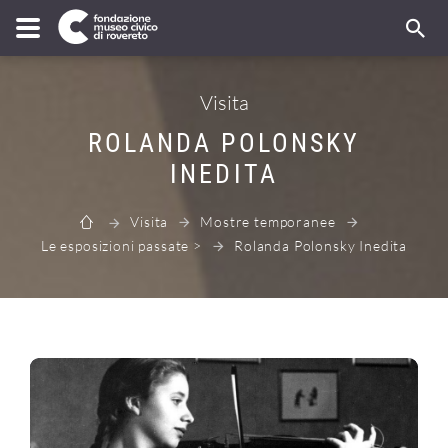
Visita
ROLANDA POLONSKY
INEDITA
Visita
Mostre temporanee
Le esposizioni passate >
Rolanda Polonsky Inedita