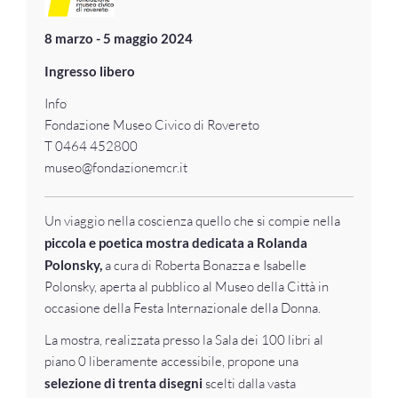
8 marzo - 5 maggio 2024
Ingresso libero
Info
Fondazione Museo Civico di Rovereto
T 0464 452800
museo@fondazionemcr.it
Un viaggio nella coscienza quello che si compie nella
piccola e poetica mostra dedicata a Rolanda
Polonsky,
a cura di Roberta Bonazza e Isabelle
Polonsky, aperta al pubblico al Museo della Città in
occasione della Festa Internazionale della Donna.
La mostra, realizzata presso la Sala dei 100 libri al
piano 0 liberamente accessibile, propone una
selezione di trenta disegni
scelti dalla vasta