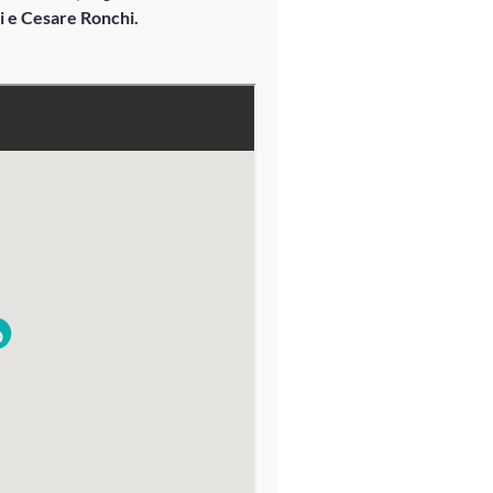
i e Cesare Ronchi.