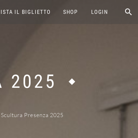
ISTA IL BIGLIETTO
SHOP
LOGIN
 2025
Scultura Presenza 2025