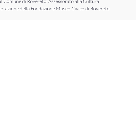
l Comune di Rovereto, Assessorato alla Cultura
borazione della Fondazione Museo Civico di Rovereto