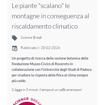
Le piante "scalano" le
montagne in conseguenza al
riscaldamento climatico
Science Break
Pubblicato il: 20-02-2024
Un progetto di ricerca della sezione botanica della
Fondazione Museo Civico di Rovereto in
collaborazione con l'Università degli Studi di Padova
per studiare la risposta della flora al clima sempre
più caldo.
Si legge in 5 minuti: il tempo di un caffè americano!