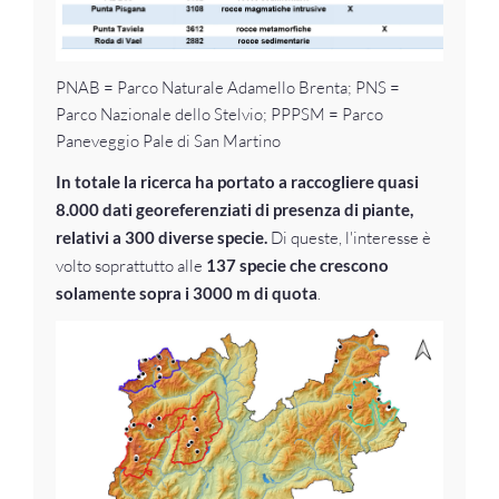
PNAB = Parco Naturale Adamello Brenta; PNS =
Parco Nazionale dello Stelvio; PPPSM = Parco
Paneveggio Pale di San Martino
In totale la ricerca ha portato a raccogliere quasi
8.000 dati georeferenziati di presenza di piante,
relativi a 300 diverse specie.
Di queste, l'interesse è
volto soprattutto alle
137 specie che crescono
solamente sopra i 3000 m di quota
.