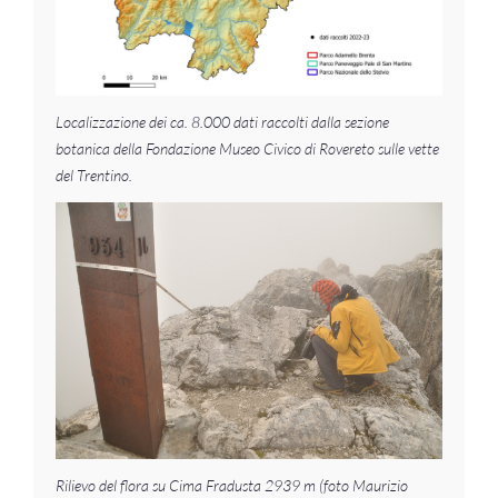
Localizzazione dei ca. 8.000 dati raccolti dalla sezione
botanica della Fondazione Museo Civico di Rovereto sulle vette
del Trentino.
Rilievo del flora su Cima Fradusta 2939 m (foto Maurizio