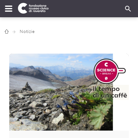
Notizie