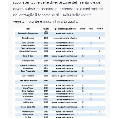
rappresentative delle diverse zone del Trentino e dei
diversi substrati rocciosi, per conoscere e confrontare
nel dettaglio il fenomeno di risalita delle specie
vegetali (piante e muschi) in alta quota: