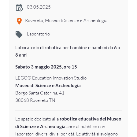
03.05.2025
Rovereto, Museo di Scienze e Archeologia
Laboratorio
Laboratorio di robotica per bambine e bambini da 6 a
8 anni
Sabato 3 maggio 2025, ore 15
LEGO® Education Innovation Studio
Museo di Scienze e Archeologia
Borgo Santa Caterina, 41
38068 Rovereto TN
Lo spazio dedicato alla
robotica educativa del Museo
di Scienze e Archeologia
apre al pubblico con
laboratori diversi divisi per età. Le attività si svolgono