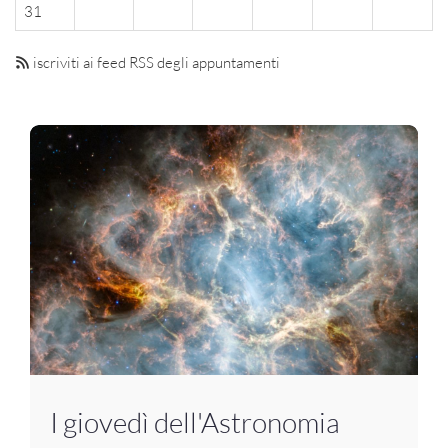
31
iscriviti ai feed RSS degli appuntamenti
I giovedì dell'Astronomia