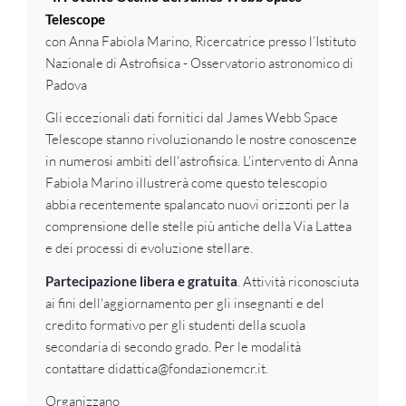
Telescope
con Anna Fabiola Marino, Ricercatrice presso l’Istituto
Nazionale di Astrofisica - Osservatorio astronomico di
Padova
Gli eccezionali dati fornitici dal James Webb Space
Telescope stanno rivoluzionando le nostre conoscenze
in numerosi ambiti dell'astrofisica. L'intervento di Anna
Fabiola Marino illustrerà come questo telescopio
abbia recentemente spalancato nuovi orizzonti per la
comprensione delle stelle più antiche della Via Lattea
e dei processi di evoluzione stellare.
Partecipazione libera e gratuita
. Attività riconosciuta
ai fini dell'aggiornamento per gli insegnanti e del
credito formativo per gli studenti della scuola
secondaria di secondo grado. Per le modalità
contattare didattica@fondazionemcr.it.
Organizzano