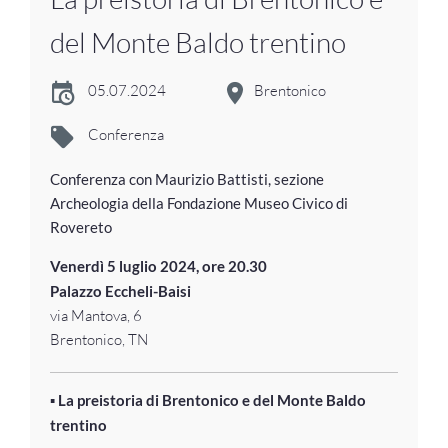
del Monte Baldo trentino
05.07.2024
Brentonico
Conferenza
Conferenza con Maurizio Battisti, sezione
Archeologia della Fondazione Museo Civico di
Rovereto
Venerdì 5 luglio 2024, ore 20.30
Palazzo Eccheli-Baisi
via Mantova, 6
Brentonico, TN
▪️
La preistoria di Brentonico e del Monte Baldo
trentino