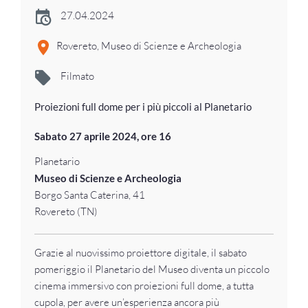
27.04.2024
Rovereto, Museo di Scienze e Archeologia
Filmato
Proiezioni full dome per i più piccoli al Planetario
Sabato 27 aprile 2024, ore 16
Planetario
Museo di Scienze e Archeologia
Borgo Santa Caterina, 41
Rovereto (TN)
Grazie al nuovissimo proiettore digitale, il sabato
pomeriggio il Planetario del Museo diventa un piccolo
cinema immersivo con proiezioni full dome, a tutta
cupola, per avere un’esperienza ancora più