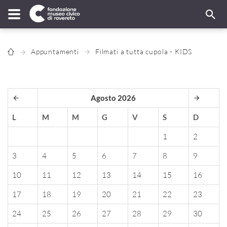
Appuntamenti
Filmati a tutta cupola - KIDS
Agosto 2026
L
M
M
G
V
S
D
1
2
3
4
5
6
7
8
9
10
11
12
13
14
15
16
17
18
19
20
21
22
23
24
25
26
27
28
29
30