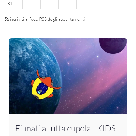
31
iscriviti ai feed RSS degli appuntamenti
Filmati a tutta cupola - KIDS