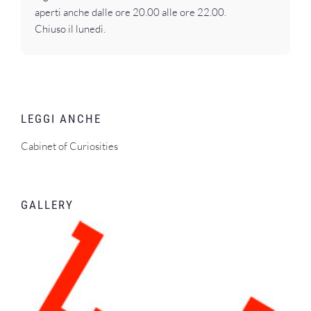
aperti anche dalle ore 20.00 alle ore 22.00.
Chiuso il lunedì.
LEGGI ANCHE
Cabinet of Curiosities
GALLERY