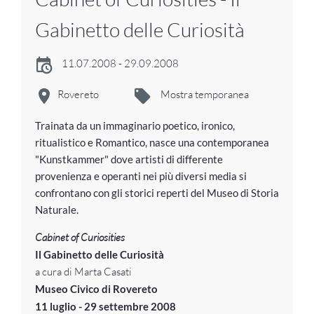
Gabinetto delle Curiosità
11.07.2008 - 29.09.2008
Rovereto
Mostra temporanea
Trainata da un immaginario poetico, ironico,
ritualistico e Romantico, nasce una contemporanea
"Kunstkammer" dove artisti di differente
provenienza e operanti nei più diversi media si
confrontano con gli storici reperti del Museo di Storia
Naturale.
Cabinet of Curiosities
Il Gabinetto delle Curiosità
a cura di Marta Casati
Museo Civico di Rovereto
11 luglio - 29 settembre 2008