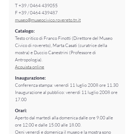
T +39 / 0464 439055
F +39 / 0464 439487
museo@museocivico.rovereto.tn.it
Catalogo:
Testo critico di Franco Finotti (Direttore del Museo
Civico di rovereto), Marta Casati (curatrice della
mostra) e Duccio Canestrini (Professore di
Antropologia).
Acquista online
Inaugurazione:
Conferenza stampa: venerdì 11 luglio 2008 ore 11.30
Inaugurazione al pubblico: venerdì 11 luglio 2008 ore
17.00
Orari:
Aperto dal martedì alla domenica dalle ore 9.00 alle
ore 12.00 e dalle 15.00 alle 18.00.
Ogni venerdì e domenica il museo e la mostra sono