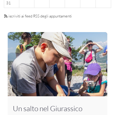
31
iscriviti ai feed RSS degli appuntamenti
Un salto nel Giurassico