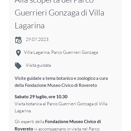
Guerrieri Gonzaga di Villa
Lagarina
29.07.2023
Villa Lagarina, Parco Guerrieri Gonzaga
Visita guidata
Visite guidate a tema botanico e zoologico a cura
della Fondazione Museo Civico di Rovereto
Sabato 29 luglio, ore 10.30
Visita botanica al Parco Guerrieri Gonzaga di Villa
Lagarina.
Gli esperti della
Fondazione Museo Civico di
Rovereto
vi accompagnano in visita nel Parco