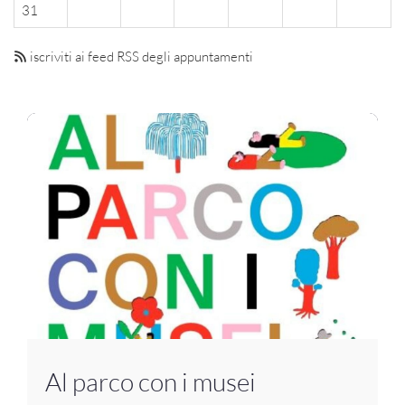
31
iscriviti ai feed RSS degli appuntamenti
Al parco con i musei