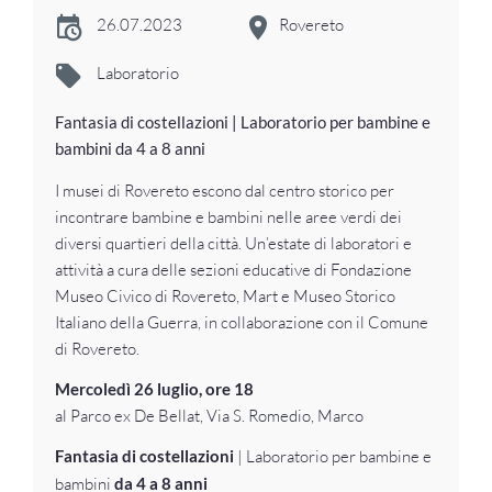
26.07.2023
Rovereto
Laboratorio
Fantasia di costellazioni | Laboratorio per bambine e
bambini da 4 a 8 anni
I musei di Rovereto escono dal centro storico per
incontrare bambine e bambini nelle aree verdi dei
diversi quartieri della città. Un’estate di laboratori e
attività a cura delle sezioni educative di Fondazione
Museo Civico di Rovereto, Mart e Museo Storico
Italiano della Guerra, in collaborazione con il Comune
di Rovereto.
Mercoledì 26 luglio, ore 18
al Parco ex De Bellat, Via S. Romedio, Marco
Fantasia di costellazioni
| Laboratorio per bambine e
bambini
da 4 a 8 anni