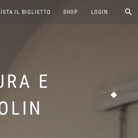
ISTA IL BIGLIETTO
SHOP
LOGIN
URA E
BOLIN