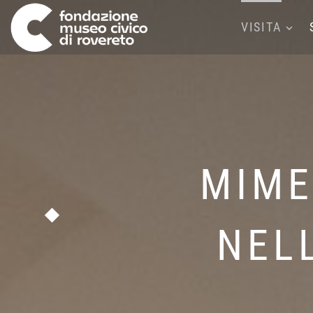
VISITA
MIME
NELL