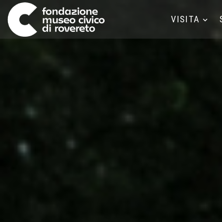
VISITA