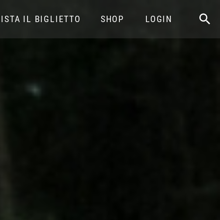
ISTA IL BIGLIETTO
SHOP
LOGIN