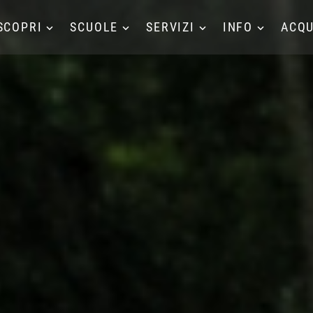
SCOPRI
SCUOLE
SERVIZI
INFO
ACQU