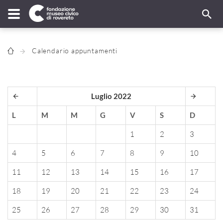
Calendario appuntamenti
Luglio 2022
L
M
M
G
V
S
D
1
2
3
4
5
6
7
8
9
10
11
12
13
14
15
16
17
18
19
20
21
22
23
24
25
26
27
28
29
30
31