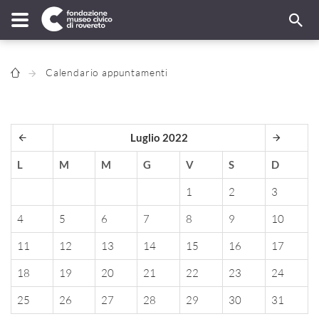
Calendario appuntamenti
Luglio 2022
L
M
M
G
V
S
D
1
2
3
4
5
6
7
8
9
10
11
12
13
14
15
16
17
18
19
20
21
22
23
24
25
26
27
28
29
30
31