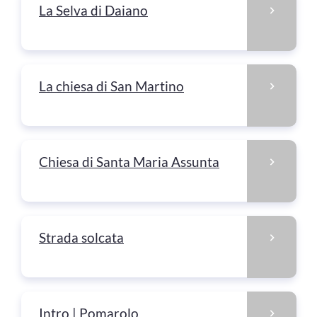
La Selva di Daiano
La chiesa di San Martino
Chiesa di Santa Maria Assunta
Strada solcata
Intro | Pomarolo