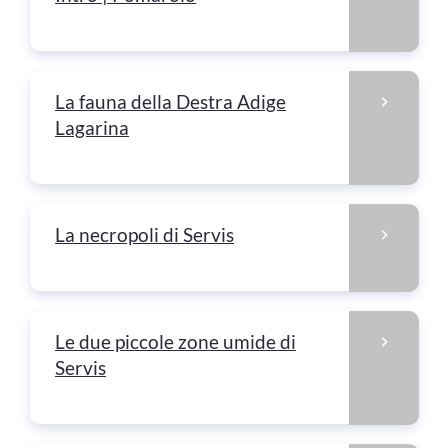
La fauna della Destra Adige
Lagarina
La necropoli di Servis
Le due piccole zone umide di
Servis