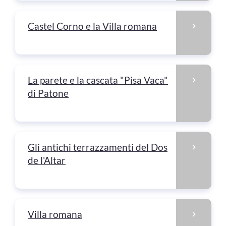
Castel Corno e la Villa romana
La parete e la cascata "Pisa Vaca"
di Patone
Gli antichi terrazzamenti del Dos
de l'Altar
Villa romana