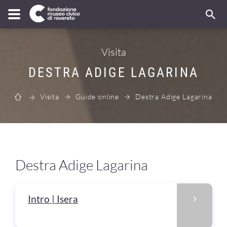
Visita
DESTRA ADIGE LAGARINA
Visita
Guide online
Destra Adige Lagarina
Destra Adige Lagarina
Intro | Isera