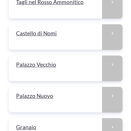
Tagli nel Rosso Ammonitico
Castello di Nomi
Palazzo Vecchio
Palazzo Nuovo
Granaio