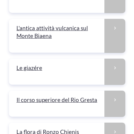
L'antica attività vulcanica sul
Monte Biaena
Le giazére
Il corso superiore del Rio Gresta
La flora di Ronzo Chienis