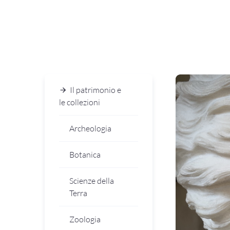
Il patrimonio e
le collezioni
Archeologia
Botanica
Scienze della
Terra
Zoologia