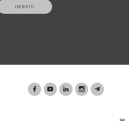
ISCRIVITI