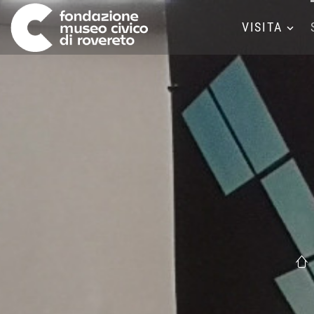
VISITA