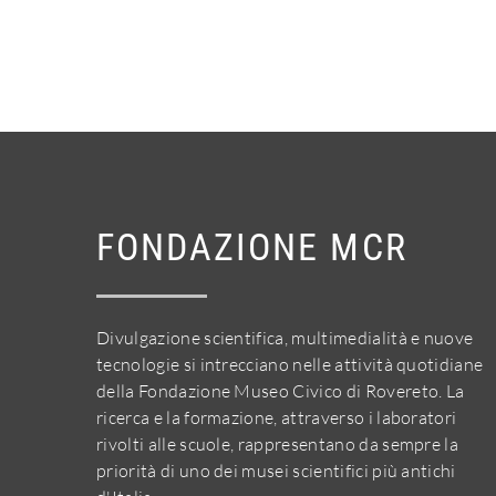
FONDAZIONE MCR
Divulgazione scientifica, multimedialità e nuove
tecnologie si intrecciano nelle attività quotidiane
della Fondazione Museo Civico di Rovereto. La
ricerca e la formazione, attraverso i laboratori
rivolti alle scuole, rappresentano da sempre la
priorità di uno dei musei scientifici più antichi