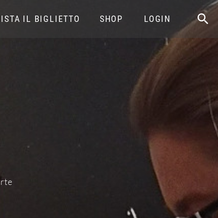
ISTA IL BIGLIETTO
SHOP
LOGIN
rte