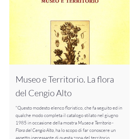
Museo e Territorio. La flora
del Cengio Alto
"Questo modesto elenco floristico, che fa seguito ed in
qualche modo completa il catalogo stilato nel giugno
1985 in occasione della mostra
Museo e Territorio -
Flora del Cengio Alto
, ha lo scopo di far conoscere un
aspetto ineressante di questa zona del territorio