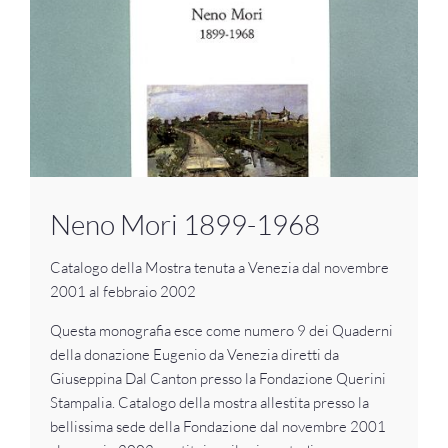
Neno Mori 1899-1968
Catalogo della Mostra tenuta a Venezia dal novembre
2001 al febbraio 2002
Questa monografia esce come numero 9 dei Quaderni
della donazione Eugenio da Venezia diretti da
Giuseppina Dal Canton presso la Fondazione Querini
Stampalia. Catalogo della mostra allestita presso la
bellissima sede della Fondazione dal novembre 2001