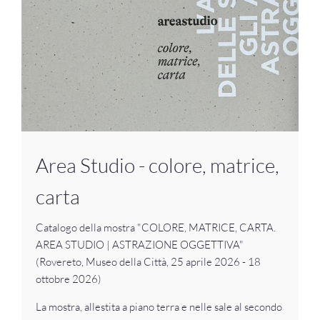
Area Studio - colore, matrice,
carta
Catalogo della mostra "COLORE, MATRICE, CARTA.
AREA STUDIO | ASTRAZIONE OGGETTIVA"
(Rovereto, Museo della Città, 25 aprile 2026 - 18
ottobre 2026)
La mostra, allestita a piano terra e nelle sale al secondo