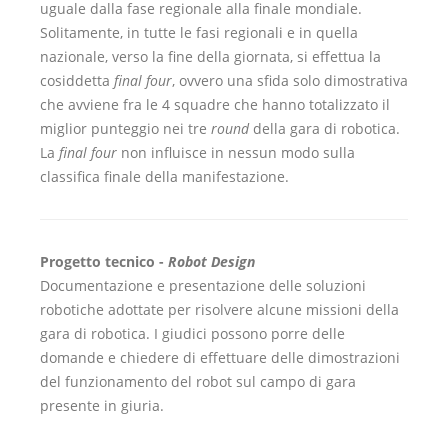
uguale dalla fase regionale alla finale mondiale.
Solitamente, in tutte le fasi regionali e in quella
nazionale, verso la fine della giornata, si effettua la
cosiddetta
final four
, ovvero una sfida solo dimostrativa
che avviene fra le 4 squadre che hanno totalizzato il
miglior punteggio nei tre
round
della gara di robotica.
La
final four
non influisce in nessun modo sulla
classifica finale della manifestazione.
Progetto tecnico -
Robot Design
Documentazione e presentazione delle soluzioni
robotiche adottate per risolvere alcune missioni della
gara di robotica. I giudici possono porre delle
domande e chiedere di effettuare delle dimostrazioni
del funzionamento del robot sul campo di gara
presente in giuria.