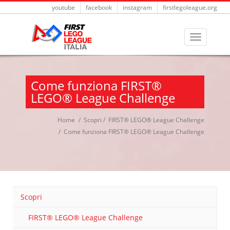
youtube
facebook
instagram
firstlegoleague.org
Come funziona FIRST®
LEGO® League Challenge
Home
Scopri
FIRST® LEGO® League Challenge
Come funziona FIRST® LEGO® League Challenge
Scopri
FIRST® LEGO® League Challenge