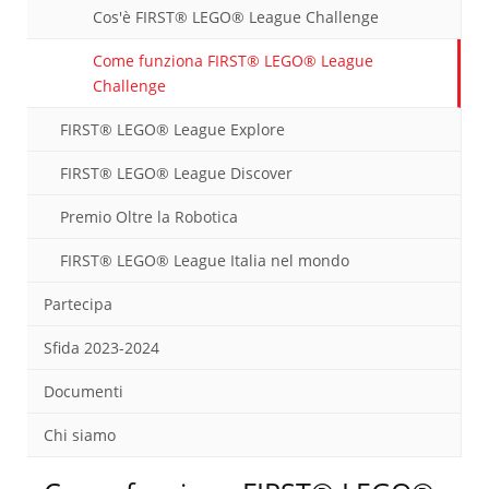
Cos'è FIRST® LEGO® League Challenge
Come funziona FIRST® LEGO® League
Challenge
FIRST® LEGO® League Explore
FIRST® LEGO® League Discover
Premio Oltre la Robotica
FIRST® LEGO® League Italia nel mondo
Partecipa
Sfida 2023-2024
Documenti
Chi siamo