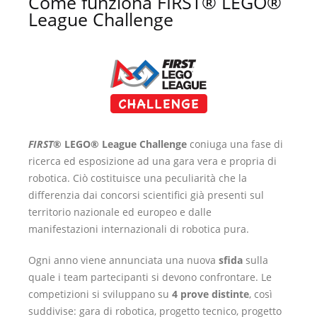
Come funziona FIRST® LEGO®
League Challenge
FIRST
® LEGO® League
Challenge
coniuga una fase di
ricerca ed esposizione ad una gara vera e propria di
robotica. Ciò costituisce una peculiarità che la
differenzia dai concorsi scientifici già presenti sul
territorio nazionale ed europeo e dalle
manifestazioni internazionali di robotica pura.
Ogni anno viene annunciata una nuova
sfida
sulla
quale i team partecipanti si devono confrontare. Le
competizioni si sviluppano su
4 prove distinte
, così
suddivise: gara di robotica, progetto tecnico, progetto