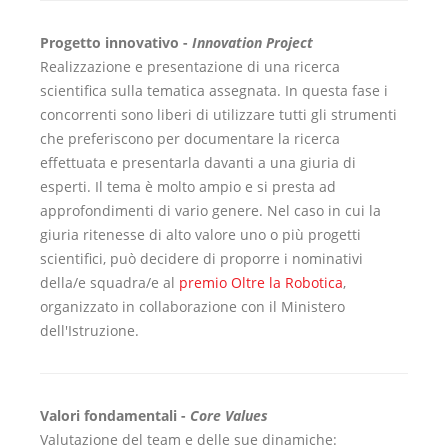
Progetto innovativo -
Innovation Project
Realizzazione e presentazione di una ricerca
scientifica sulla tematica assegnata. In questa fase i
concorrenti sono liberi di utilizzare tutti gli strumenti
che preferiscono per documentare la ricerca
effettuata e presentarla davanti a una giuria di
esperti. Il tema è molto ampio e si presta ad
approfondimenti di vario genere. Nel caso in cui la
giuria ritenesse di alto valore uno o più progetti
scientifici, può decidere di proporre i nominativi
della/e squadra/e al
premio Oltre la Robotica
,
organizzato in collaborazione con il Ministero
dell'Istruzione.
Valori fondamentali -
Core Values
Valutazione del team e delle sue dinamiche: