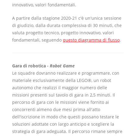
innovativo, valori fondamentali.
A partire dalla stagione 2020-21 c'è un'unica sessione
di giudizio, dalla durata complessiva di 30 minuti, che
valuta progetto tecnico, progetto innovativo, valori
fondamentali, seguendo
questo diagramma di flusso
.
Gara di robotica -
Robot Game
Le squadre dovranno realizzare e programmare, con
materiale esclusivamente della LEGO®, un robot
autonomo che realizzi il maggior numero delle
missioni presenti sul tavolo di gara in 2,5 minuti. Il
percorso di gara con le missioni viene fornito ai
concorrenti almeno due mesi prima all'atto
dell'iscrizione in modo che questi possano testare le
soluzioni adottate con largo anticipo e scegliere la
strategia di gara adeguata. Il percorso rimane sempre