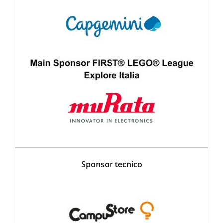
Sponsor tecnico