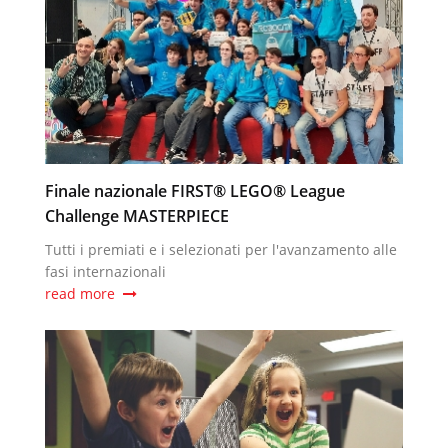
Finale nazionale FIRST® LEGO® League
Challenge MASTERPIECE
Tutti i premiati e i selezionati per l'avanzamento alle
fasi internazionali
read more