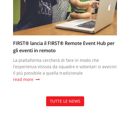
FIRST® lancia il FIRST® Remote Event Hub per
gli eventi in remoto
La piattaforma cercherà di fare in modo che
l'esperienza vissuta da squadre e volontari si avvicini
il più possibile a quella tradizionale
read more
TUTTE LE NEWS