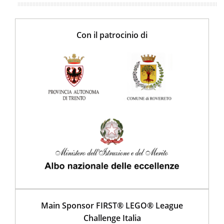
Con il patrocinio di
Main Sponsor FIRST® LEGO® League
Challenge Italia