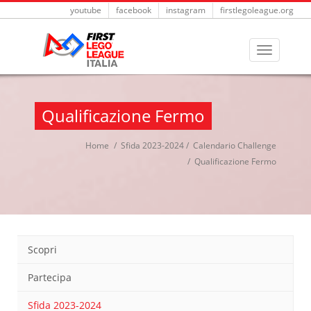
youtube
facebook
instagram
firstlegoleague.org
Qualificazione Fermo
Home
Sfida 2023-2024
Calendario Challenge
Qualificazione Fermo
Scopri
Partecipa
Sfida 2023-2024