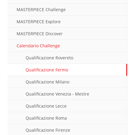
MASTERPIECE Challenge
MASTERPIECE Explore
MASTERPIECE Discover
Calendario Challenge
Qualificazione Rovereto
Qualificazione Fermo
Qualificazione Milano
Qualificazione Venezia - Mestre
Qualificazione Lecce
Qualificazione Roma
Qualificazione Firenze