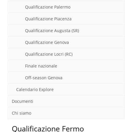
Qualificazione Palermo
Qualificazione Piacenza
Qualificazione Augusta (SR)
Qualificazione Genova
Qualificazione Locri (RC)
Finale nazionale
Off-season Genova
Calendario Explore
Documenti
Chi siamo
Qualificazione Fermo