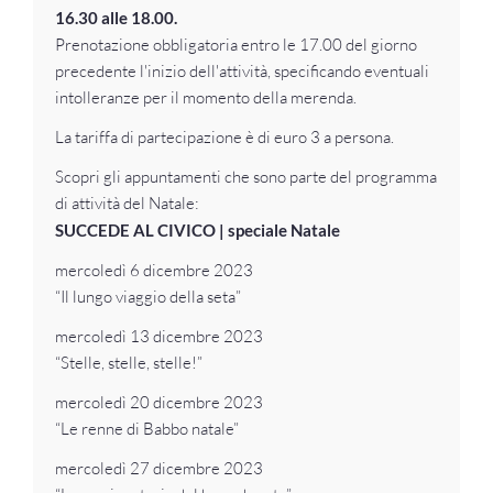
16.30 alle 18.00.
Prenotazione obbligatoria entro le 17.00 del giorno
precedente l'inizio dell'attività, specificando eventuali
intolleranze per il momento della merenda.
La tariffa di partecipazione è di euro 3 a persona.
Scopri gli appuntamenti che sono parte del programma
di attività del Natale:
SUCCEDE AL CIVICO | speciale Natale
mercoledì 6 dicembre 2023
“Il lungo viaggio della seta”
mercoledì 13 dicembre 2023
“Stelle, stelle, stelle!”
mercoledì 20 dicembre 2023
“Le renne di Babbo natale”
mercoledì 27 dicembre 2023