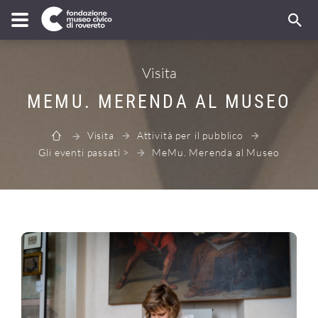
Visita
MEMU. MERENDA AL MUSEO
Visita
Attività per il pubblico
Gli eventi passati >
MeMu. Merenda al Museo