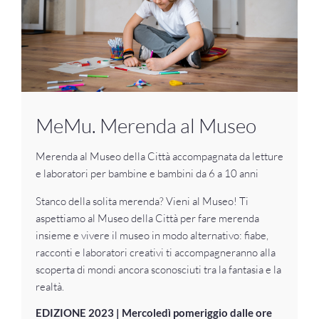
MeMu. Merenda al Museo
Merenda al Museo della Città accompagnata da letture
e laboratori per bambine e bambini da 6 a 10 anni
Stanco della solita merenda? Vieni al Museo! Ti
aspettiamo al Museo della Città per fare merenda
insieme e vivere il museo in modo alternativo: fiabe,
racconti e laboratori creativi ti accompagneranno alla
scoperta di mondi ancora sconosciuti tra la fantasia e la
realtà.
EDIZIONE 2023 | Mercoledì pomeriggio dalle ore