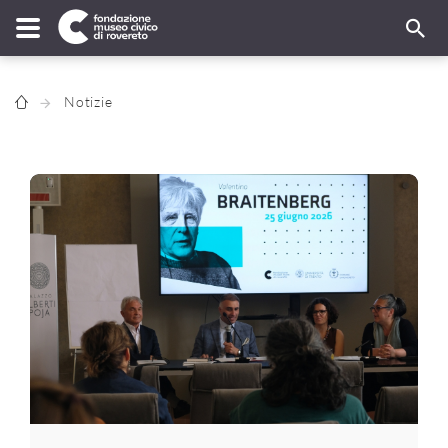
Notizie