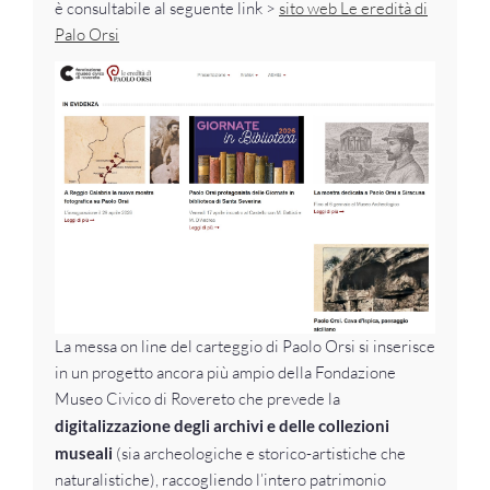
è consultabile al seguente link >
sito web Le eredità di
Palo Orsi
La messa on line del carteggio di Paolo Orsi si inserisce
in un progetto ancora più ampio della Fondazione
Museo Civico di Rovereto che prevede la
digitalizzazione degli archivi e delle collezioni
museali
(sia archeologiche e storico-artistiche che
naturalistiche), raccogliendo l’intero patrimonio