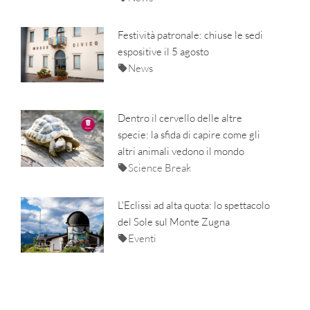
Festività patronale: chiuse le sedi
espositive il 5 agosto
News
Dentro il cervello delle altre
specie: la sfida di capire come gli
altri animali vedono il mondo
Science Break
L'Eclissi ad alta quota: lo spettacolo
del Sole sul Monte Zugna
Eventi