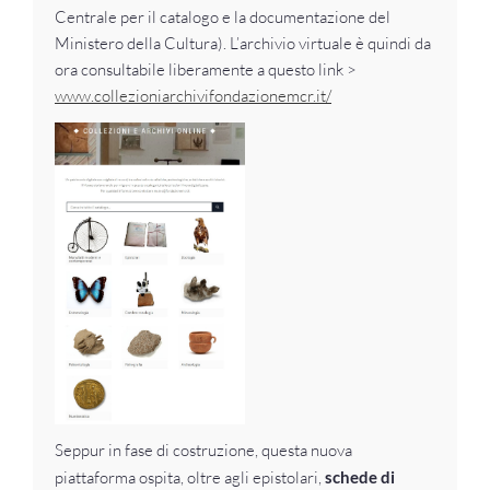
Centrale per il catalogo e la documentazione del
Ministero della Cultura). L’archivio virtuale è quindi da
ora consultabile liberamente a questo link >
www.collezioniarchivifondazionemcr.it/
Seppur in fase di costruzione, questa nuova
piattaforma ospita, oltre agli epistolari,
schede di