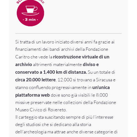
Si tratta di un lavoro iniziato diversi anni fa grazie ai
finanziamenti dei bandi archivi della Fondazione
Caritro che vede la
ricostruzione virtuale di un
archivio
altrimenti materialmente
diviso e
conservato a 1.400 km di distanza.
Su un totale di
circa 20.000 lettere
, 12.000 si trovano a Siracusa e
stanno confluendo progressivamente in
un’unica
piattaforma web
dove sono già visibili le 8.000
missive preservate nelle collezioni della Fondazione
Museo Civico di Rovereto.
Il carteggio sta suscitando sempre di più l’interesse
degli studiosi che si dedicano alla storia
dell’archeologia ma attrae anche diverse categorie di