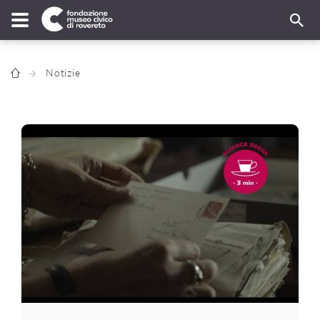
Notizie