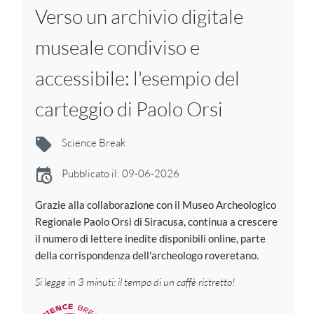
Verso un archivio digitale
museale condiviso e
accessibile: l'esempio del
carteggio di Paolo Orsi
Science Break
Pubblicato il: 09-06-2026
Grazie alla collaborazione con il Museo Archeologico
Regionale Paolo Orsi di Siracusa, continua a crescere
il numero di lettere inedite disponibili online, parte
della corrispondenza dell'archeologo roveretano.
Si legge in 3 minuti: il tempo di un caffè ristretto!