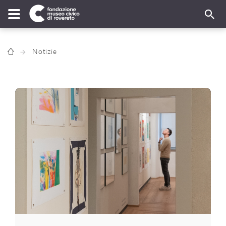
Notizie