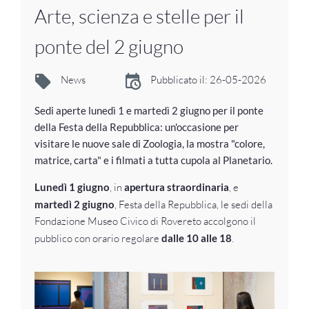
Arte, scienza e stelle per il
ponte del 2 giugno
News
Pubblicato il: 26-05-2026
Sedi aperte lunedì 1 e martedì 2 giugno per il ponte
della Festa della Repubblica: un'occasione per
visitare le nuove sale di Zoologia, la mostra "colore,
matrice, carta" e i filmati a tutta cupola al Planetario.
Lunedì 1 giugno
, in
apertura straordinaria
, e
martedì 2 giugno
, Festa della Repubblica, le sedi della
Fondazione Museo Civico di Rovereto accolgono il
pubblico con orario regolare
dalle 10 alle 18
.