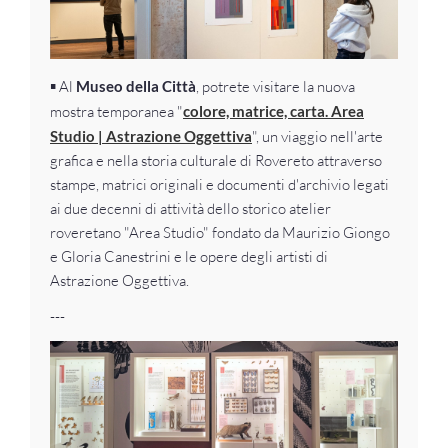
▪️
Al
Museo della Città
, potrete visitare la nuova
mostra temporanea "
colore, matrice, carta. Area
Studio | Astrazione Oggettiva
", un viaggio nell'arte
grafica e nella storia culturale di Rovereto attraverso
stampe, matrici originali e documenti d'archivio legati
ai due decenni di attività dello storico atelier
roveretano "Area Studio" fondato da Maurizio Giongo
e Gloria Canestrini e le opere degli artisti di
Astrazione Oggettiva.
---