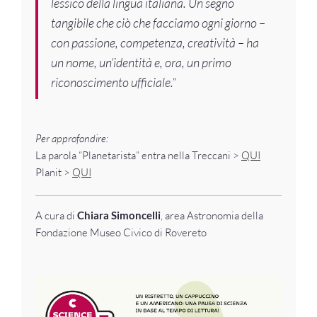
lessico della lingua italiana. Un segno
tangibile che ciò che facciamo ogni giorno –
con passione, competenza, creatività – ha
un nome, un’identità e, ora, un primo
riconoscimento ufficiale.”
Per approfondire:
La parola “Planetarista” entra nella Treccani >
QUI
Planit >
QUI
A cura di
Chiara Simoncelli
, area Astronomia della
Fondazione Museo Civico di Rovereto