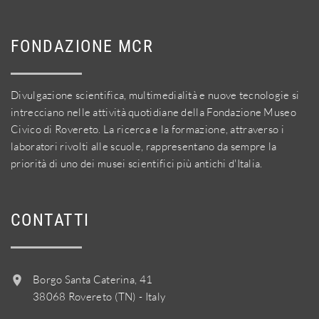
FONDAZIONE MCR
Divulgazione scientifica, multimedialità e nuove tecnologie si
intrecciano nelle attività quotidiane della Fondazione Museo
Civico di Rovereto. La ricerca e la formazione, attraverso i
laboratori rivolti alle scuole, rappresentano da sempre la
priorità di uno dei musei scientifici più antichi d'Italia.
CONTATTI
Borgo Santa Caterina, 41
38068 Rovereto (TN) - Italy