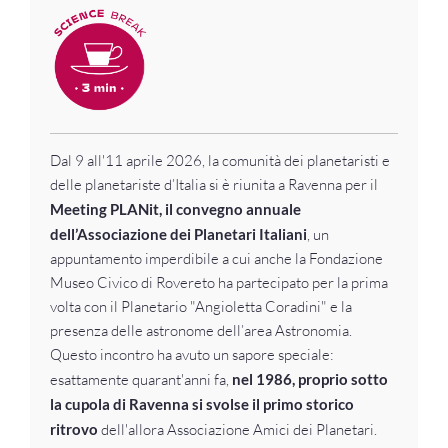
Dal 9 all'11 aprile 2026, la comunità dei planetaristi e
delle planetariste d’Italia si è riunita a Ravenna per il
Meeting PLANit, il convegno annuale
dell’Associazione dei Planetari Italiani
, un
appuntamento imperdibile a cui anche la Fondazione
Museo Civico di Rovereto ha partecipato per la prima
volta con il Planetario "Angioletta Coradini" e la
presenza delle astronome dell’area Astronomia.
Questo incontro ha avuto un sapore speciale:
esattamente quarant'anni fa,
nel 1986, proprio sotto
la cupola di Ravenna si svolse il primo storico
ritrovo
dell'allora Associazione Amici dei Planetari.