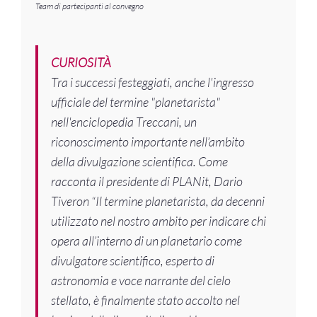
Team di partecipanti al convegno
CURIOSITÀ
Tra i successi festeggiati, anche l'ingresso
ufficiale del termine "planetarista"
nell'enciclopedia Treccani, un
riconoscimento importante nell’ambito
della divulgazione scientifica. Come
racconta il presidente di PLANit, Dario
Tiveron “Il termine planetarista, da decenni
utilizzato nel nostro ambito per indicare chi
opera all’interno di un planetario come
divulgatore scientifico, esperto di
astronomia e voce narrante del cielo
stellato, è finalmente stato accolto nel