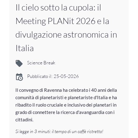
Il cielo sotto la cupola: il
Meeting PLANit 2026 e la
divulgazione astronomica in
Italia
Science Break
Pubblicato il: 25-05-2026
Il convegno di Ravenna ha celebrato i 40 anni della
comunità di planetaristi e planetariste d'Italia e ha
ribadito il ruolo cruciale e inclusivo dei planetari in
grado di connettere la ricerca d'avanguardia con i
cittadini.
Si legge in 3 minuti: il tempo di un caffè ristretto!