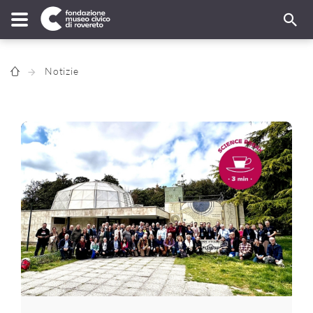
Notizie