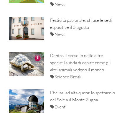
News
Festività patronale: chiuse le sedi
espositive il 5 agosto
News
Dentro il cervello delle altre
specie: la sfida di capire come gli
altri animali vedono il mondo
Science Break
L'Eclissi ad alta quota: lo spettacolo
del Sole sul Monte Zugna
Eventi