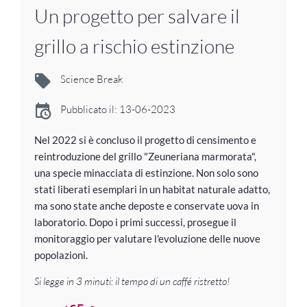
Un progetto per salvare il
grillo a rischio estinzione
Science Break
Pubblicato il: 13-06-2023
Nel 2022 si è concluso il progetto di censimento e
reintroduzione del grillo "Zeuneriana marmorata",
una specie minacciata di estinzione. Non solo sono
stati liberati esemplari in un habitat naturale adatto,
ma sono state anche deposte e conservate uova in
laboratorio. Dopo i primi successi, prosegue il
monitoraggio per valutare l'evoluzione delle nuove
popolazioni.
Si legge in 3 minuti: il tempo di un caffé ristretto!