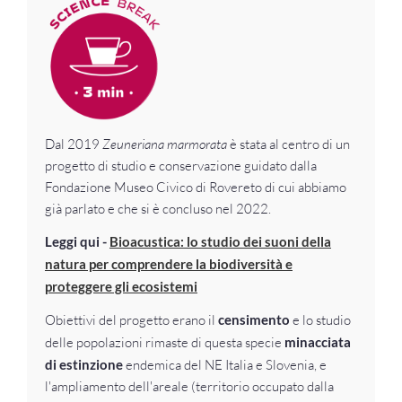
Dal 2019
Zeuneriana marmorata
è stata al centro di un
progetto di studio e conservazione guidato dalla
Fondazione Museo Civico di Rovereto di cui abbiamo
già parlato e che si è concluso nel 2022.
Leggi qui -
Bioacustica: lo studio dei suoni della
natura per comprendere la biodiversità e
proteggere gli ecosistemi
Obiettivi del progetto erano il
censimento
e lo studio
delle popolazioni rimaste di questa specie
minacciata
di estinzione
endemica del NE Italia e Slovenia, e
l'ampliamento dell'areale (territorio occupato dalla