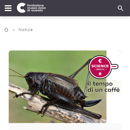
Notizie