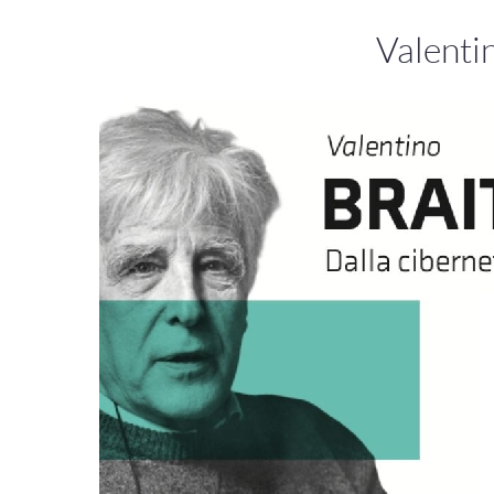
Valenti