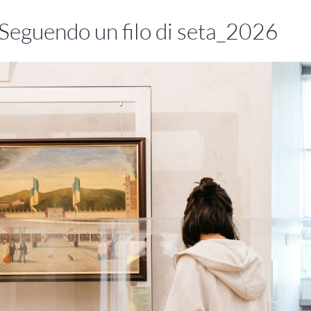
Seguendo un filo di seta_2026