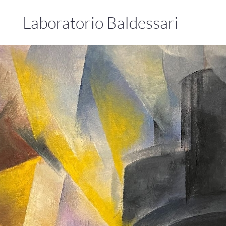
Laboratorio Baldessari