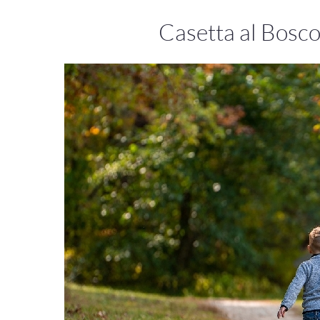
Casetta al Bosco