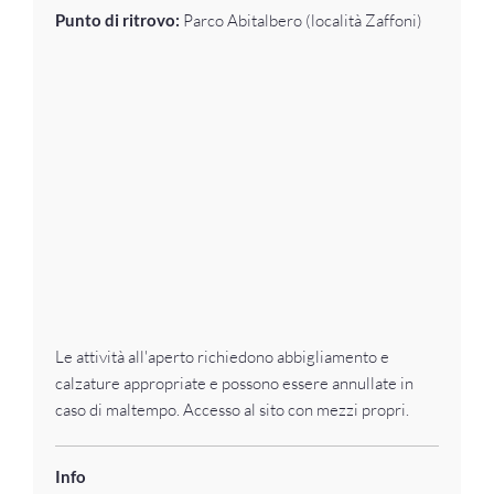
Punto di ritrovo:
Parco Abitalbero (località Zaffoni)
Le attività all'aperto richiedono abbigliamento e
calzature appropriate e possono essere annullate in
caso di maltempo. Accesso al sito con mezzi propri.
Info