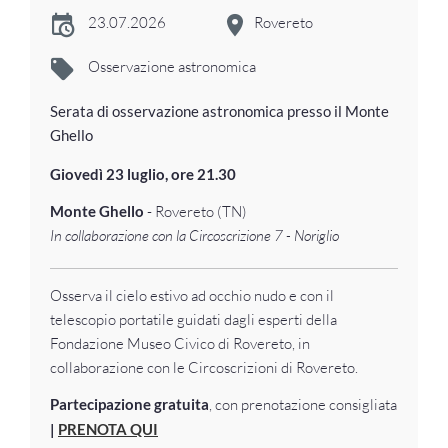
23.07.2026
Rovereto
Osservazione astronomica
Serata di osservazione astronomica presso il Monte
Ghello
Giovedì 23 luglio, ore 21.30
Monte Ghello
- Rovereto (TN)
In collaborazione con la Circoscrizione 7 - Noriglio
Osserva il cielo estivo ad occhio nudo e con il
telescopio portatile guidati dagli esperti della
Fondazione Museo Civico di Rovereto, in
collaborazione con le Circoscrizioni di Rovereto.
Partecipazione gratuita
, con prenotazione consigliata
|
PRENOTA QUI