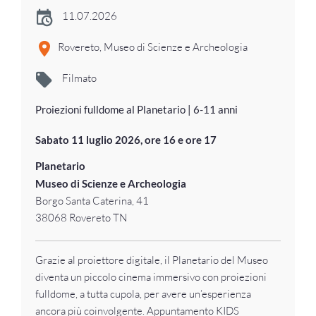
11.07.2026
Rovereto, Museo di Scienze e Archeologia
Filmato
Proiezioni fulldome al Planetario | 6-11 anni
Sabato 11 luglio 2026, ore 16 e ore 17
Planetario
Museo di Scienze e Archeologia
Borgo Santa Caterina, 41
38068 Rovereto TN
Grazie al proiettore digitale, il Planetario del Museo
diventa un piccolo cinema immersivo con proiezioni
fulldome, a tutta cupola, per avere un’esperienza
ancora più coinvolgente. Appuntamento KIDS