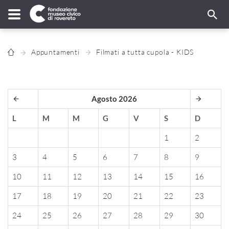
Appuntamenti
Filmati a tutta cupola - KIDS
Agosto 2026
L
M
M
G
V
S
D
1
2
3
4
5
6
7
8
9
10
11
12
13
14
15
16
17
18
19
20
21
22
23
24
25
26
27
28
29
30