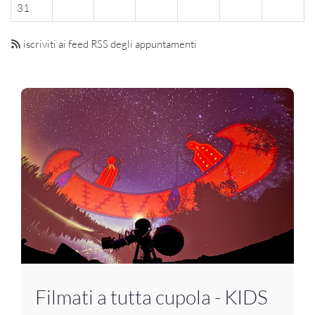
31
iscriviti ai feed RSS degli appuntamenti
Filmati a tutta cupola - KIDS