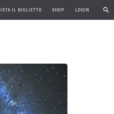
ISTA IL BIGLIETTO
SHOP
LOGIN