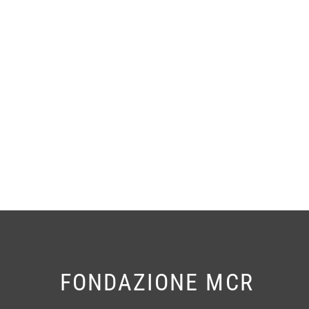
FONDAZIONE MCR