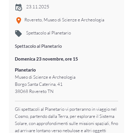
23.11.2025
Rovereto, Museo di Scienze e Archeologia
Spettacolo al Planetario
Spettacolo al Planetario
Domenica 23 novembre, ore 15
Planetario
Museo di Scienze e Archeologia
Borgo Santa Caterina, 41
38068 Rovereto TN
Gli spettacoli al Planetario vi porteranno in viaggio nel
Cosmo, partendo dalla Terra, per esplorare il Sistema
Solare, con approfondimenti sulle missioni spaziali, fino
ad arrivare lontano verso nebulose e altri oggetti