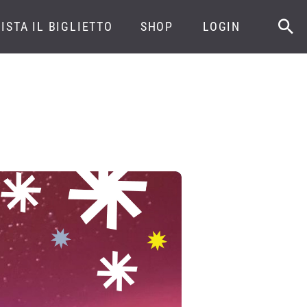
ISTA IL BIGLIETTO
SHOP
LOGIN