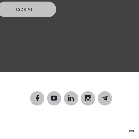
ISCRIVITI