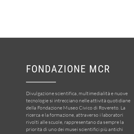
FONDAZIONE MCR
Divulgazione scientifica, multimedialità e nuove
tecnologie si intrecciano nelle attività quotidiane
della Fondazione Museo Civico di Rovereto. La
ricerca e la formazione, attraverso i laboratori
rivolti alle scuole, rappresentano da sempre la
priorità di uno dei musei scientifici più antichi