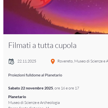
Filmati a tutta cupola
22.11.2025
Rovereto, Museo di Scienze e 
Proiezioni fulldome al Planetario
Sabato 22 novembre 2025
, ore 16 e ore 17
Planetario
Museo di Scienze e Archeologia