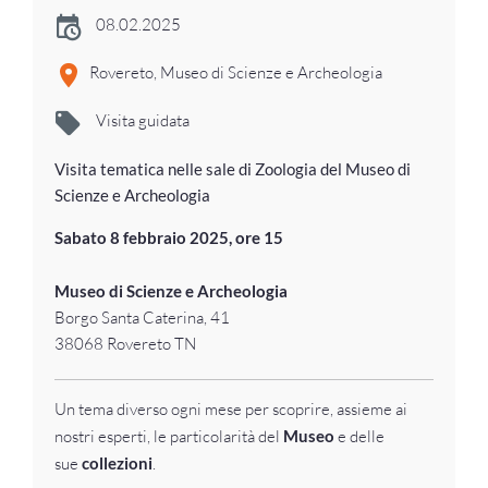
08.02.2025
Rovereto, Museo di Scienze e Archeologia
Visita guidata
Visita tematica nelle sale di Zoologia del Museo di
Scienze e Archeologia
Sabato
8 febbraio
2025, ore 15
Museo di Scienze e Archeologia
Borgo Santa Caterina, 41
38068 Rovereto TN
Un tema diverso ogni mese per scoprire, assieme ai
nostri esperti, le particolarità del
Museo
e delle
sue
collezioni
.