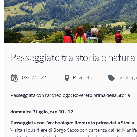
Passeggiate tra storia e natura
03.07.2022
Rovereto
Visita g
Passeggiata con l'archeologo: Rovereto prima della Storia
domenica 3 luglio, ore 10 - 12
Passeggiata con l'archeologo: Rovereto prima della Storia
Visita al quartiere di Borgo Sacco con partenza dall'ex Manif