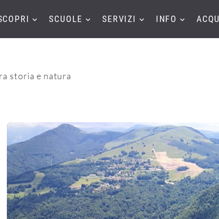
SCOPRI
SCUOLE
SERVIZI
INFO
ACQU
ra storia e natura