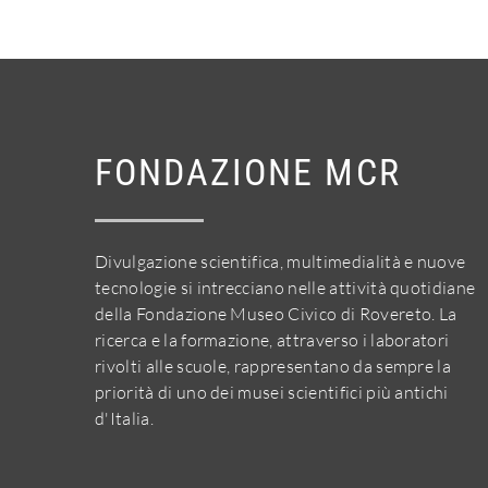
FONDAZIONE MCR
Divulgazione scientifica, multimedialità e nuove
tecnologie si intrecciano nelle attività quotidiane
della Fondazione Museo Civico di Rovereto. La
ricerca e la formazione, attraverso i laboratori
rivolti alle scuole, rappresentano da sempre la
priorità di uno dei musei scientifici più antichi
d'Italia.