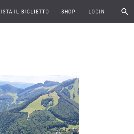
ISTA IL BIGLIETTO
SHOP
LOGIN