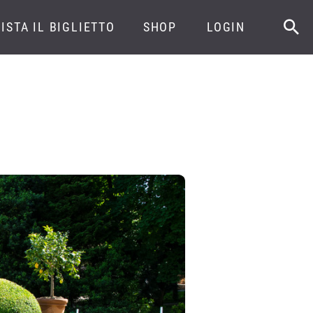
ISTA IL BIGLIETTO
SHOP
LOGIN