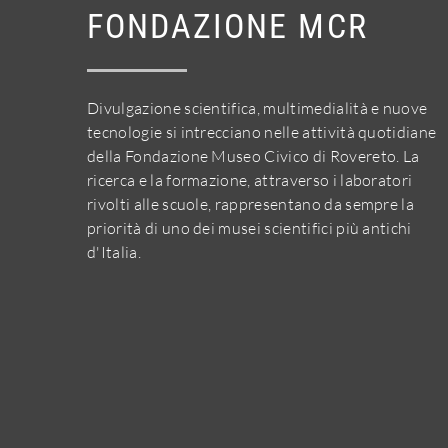
FONDAZIONE MCR
Divulgazione scientifica, multimedialità e nuove
tecnologie si intrecciano nelle attività quotidiane
della Fondazione Museo Civico di Rovereto. La
ricerca e la formazione, attraverso i laboratori
rivolti alle scuole, rappresentano da sempre la
priorità di uno dei musei scientifici più antichi
d'Italia.