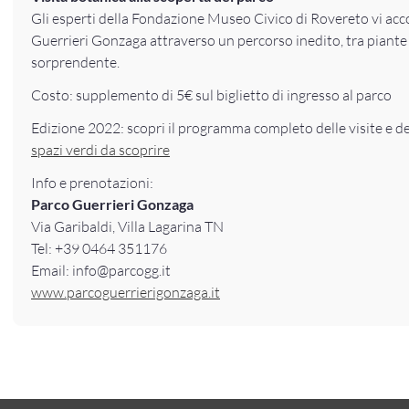
Gli esperti della Fondazione Museo Civico di Rovereto vi ac
Guerrieri Gonzaga attraverso un percorso inedito, tra piante se
sorprendente.
Costo: supplemento di 5€ sul biglietto di ingresso al parco
Edizione 2022: scopri il programma completo delle visite e de
spazi verdi da scoprire
Info e prenotazioni:
Parco Guerrieri Gonzaga
Via Garibaldi, Villa Lagarina TN
Tel: +39 0464 351176
Email: info@parcogg.it
www.parcoguerrierigonzaga.it