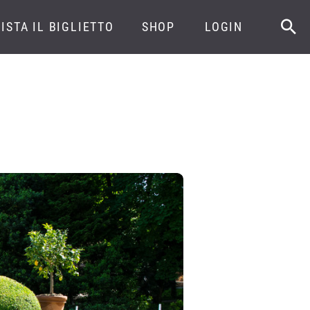
ISTA IL BIGLIETTO
SHOP
LOGIN