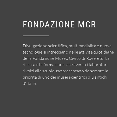
FONDAZIONE MCR
Divulgazione scientifica, multimedialità e nuove
tecnologie si intrecciano nelle attività quotidiane
della Fondazione Museo Civico di Rovereto. La
ricerca e la formazione, attraverso i laboratori
rivolti alle scuole, rappresentano da sempre la
priorità di uno dei musei scientifici più antichi
d'Italia.