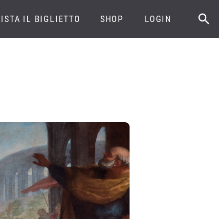
ISTA IL BIGLIETTO
SHOP
LOGIN