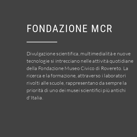
FONDAZIONE MCR
Divulgazione scientifica, multimedialità e nuove
tecnologie si intrecciano nelle attività quotidiane
della Fondazione Museo Civico di Rovereto. La
ricerca e la formazione, attraverso i laboratori
rivolti alle scuole, rappresentano da sempre la
priorità di uno dei musei scientifici più antichi
d'Italia.