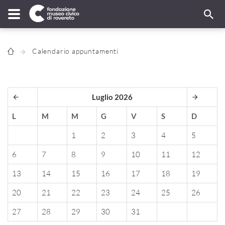
Calendario appuntamenti
Luglio 2026
L
M
M
G
V
S
D
1
2
3
4
5
6
7
8
9
10
11
12
13
14
15
16
17
18
19
20
21
22
23
24
25
26
27
28
29
30
31