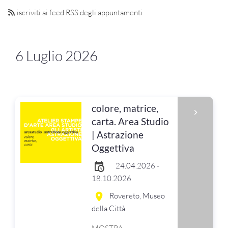
iscriviti ai feed RSS degli appuntamenti
6 Luglio 2026
colore, matrice,
carta. Area Studio
| Astrazione
Oggettiva
24.04.2026 -
18.10.2026
Rovereto, Museo
della Città