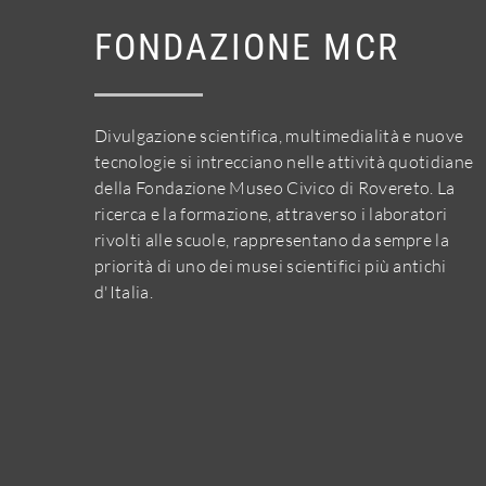
FONDAZIONE MCR
Divulgazione scientifica, multimedialità e nuove
tecnologie si intrecciano nelle attività quotidiane
della Fondazione Museo Civico di Rovereto. La
ricerca e la formazione, attraverso i laboratori
rivolti alle scuole, rappresentano da sempre la
priorità di uno dei musei scientifici più antichi
d'Italia.