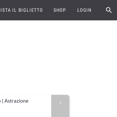
ISTA IL BIGLIETTO
SHOP
LOGIN
o | Astrazione