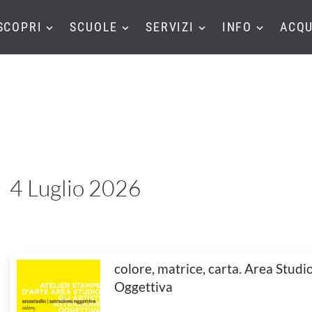
SCOPRI
SCUOLE
SERVIZI
INFO
ACQU
4 Luglio 2026
colore, matrice, carta. Area Studi
Oggettiva