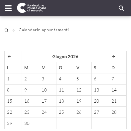
Calendario appuntamenti
Giugno 2026
L
M
M
G
V
S
D
1
2
3
4
5
6
7
8
9
10
11
12
13
14
15
16
17
18
19
20
21
22
23
24
25
26
27
28
29
30