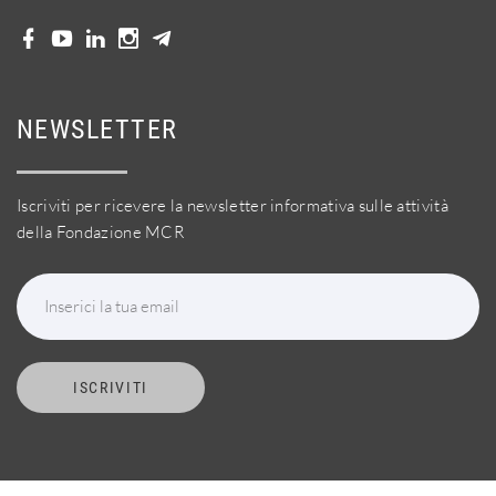
NEWSLETTER
Iscriviti per ricevere la newsletter informativa sulle attività
della Fondazione MCR
Inserici la tua email
ISCRIVITI