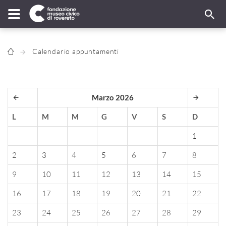
Calendario appuntamenti
Marzo 2026
L
M
M
G
V
S
D
1
2
3
4
5
6
7
8
9
10
11
12
13
14
15
16
17
18
19
20
21
22
23
24
25
26
27
28
29