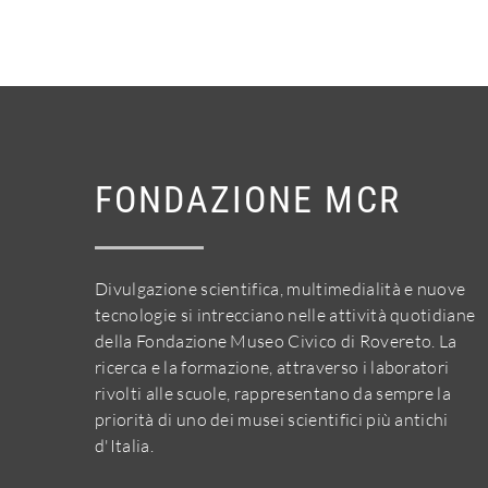
FONDAZIONE MCR
Divulgazione scientifica, multimedialità e nuove
tecnologie si intrecciano nelle attività quotidiane
della Fondazione Museo Civico di Rovereto. La
ricerca e la formazione, attraverso i laboratori
rivolti alle scuole, rappresentano da sempre la
priorità di uno dei musei scientifici più antichi
d'Italia.