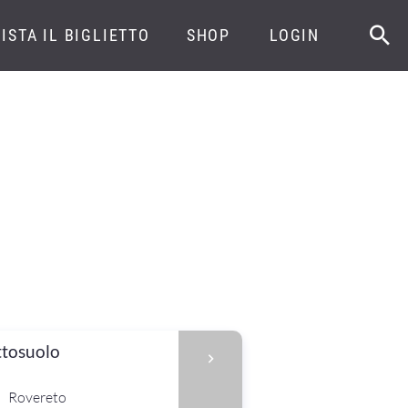
ISTA IL BIGLIETTO
SHOP
LOGIN
ttosuolo
Rovereto