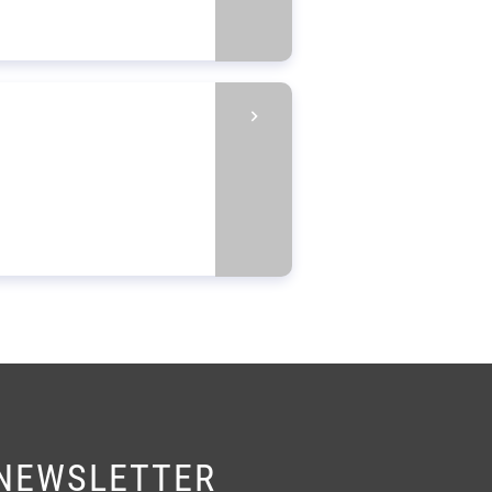
NEWSLETTER