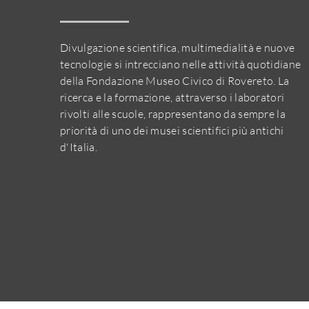
Divulgazione scientifica, multimedialità e nuove
tecnologie si intrecciano nelle attività quotidiane
della Fondazione Museo Civico di Rovereto. La
ricerca e la formazione, attraverso i laboratori
rivolti alle scuole, rappresentano da sempre la
priorità di uno dei musei scientifici più antichi
d'Italia.