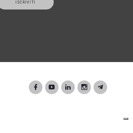
ISCRIVITI