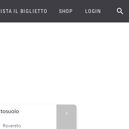
ISTA IL BIGLIETTO
SHOP
LOGIN
ttosuolo
Rovereto