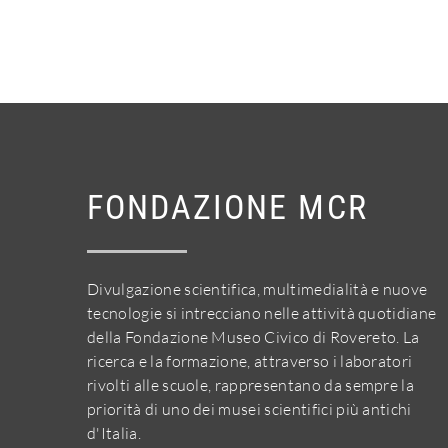
FONDAZIONE MCR
Divulgazione scientifica, multimedialità e nuove
tecnologie si intrecciano nelle attività quotidiane
della Fondazione Museo Civico di Rovereto. La
ricerca e la formazione, attraverso i laboratori
rivolti alle scuole, rappresentano da sempre la
priorità di uno dei musei scientifici più antichi
d'Italia.